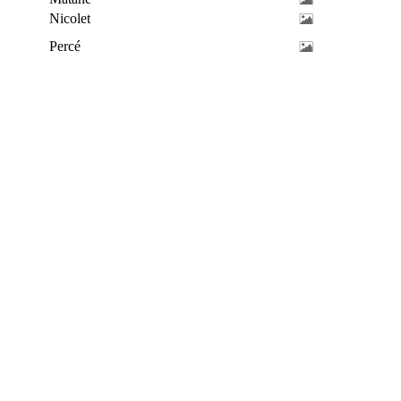
Nicolet
Percé