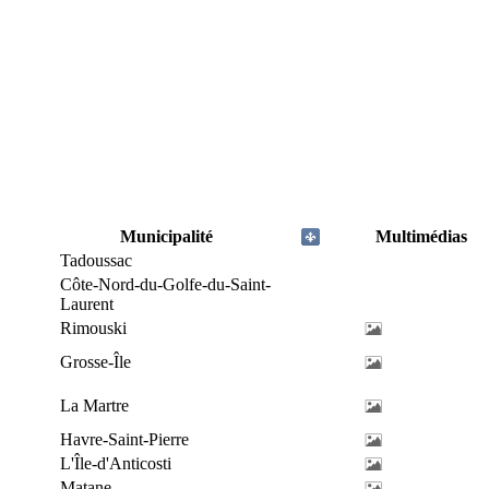
Municipalité
Multimédias
Tadoussac
Côte-Nord-du-Golfe-du-Saint-
Laurent
Rimouski
Grosse-Île
La Martre
Havre-Saint-Pierre
L'Île-d'Anticosti
Matane