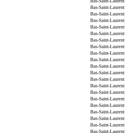
Bas-Saint-Laurent
Bas-Saint-Laurent
Bas-Saint-Laurent
Bas-Saint-Laurent
Bas-Saint-Laurent
Bas-Saint-Laurent
Bas-Saint-Laurent
Bas-Saint-Laurent
Bas-Saint-Laurent
Bas-Saint-Laurent
Bas-Saint-Laurent
Bas-Saint-Laurent
Bas-Saint-Laurent
Bas-Saint-Laurent
Bas-Saint-Laurent
Bas-Saint-Laurent
Bas-Saint-Laurent
Bas-Saint-Laurent
Bas-Saint-Laurent
Bas-Saint-Laurent
Bas-Saint-Laurent