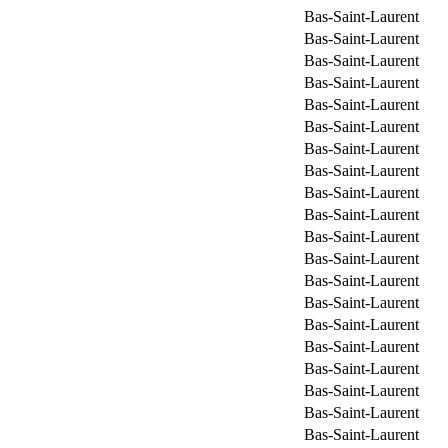
Bas-Saint-Laurent
Bas-Saint-Laurent
Bas-Saint-Laurent
Bas-Saint-Laurent
Bas-Saint-Laurent
Bas-Saint-Laurent
Bas-Saint-Laurent
Bas-Saint-Laurent
Bas-Saint-Laurent
Bas-Saint-Laurent
Bas-Saint-Laurent
Bas-Saint-Laurent
Bas-Saint-Laurent
Bas-Saint-Laurent
Bas-Saint-Laurent
Bas-Saint-Laurent
Bas-Saint-Laurent
Bas-Saint-Laurent
Bas-Saint-Laurent
Bas-Saint-Laurent