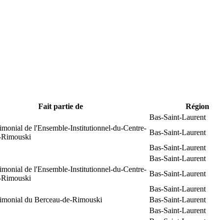
Fait partie de
Région
Bas-Saint-Laurent
rimonial de l'Ensemble-Institutionnel-du-Centre-
Bas-Saint-Laurent
e-Rimouski
Bas-Saint-Laurent
Bas-Saint-Laurent
rimonial de l'Ensemble-Institutionnel-du-Centre-
Bas-Saint-Laurent
e-Rimouski
Bas-Saint-Laurent
trimonial du Berceau-de-Rimouski
Bas-Saint-Laurent
Bas-Saint-Laurent