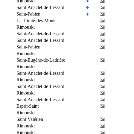
Rimouski
Saint-Anaclet-de-Lessard
Saint-Fabien
La Trinité-des-Monts
Rimouski
Saint-Anaclet-de-Lessard
Saint-Anaclet-de-Lessard
Saint-Fabien
Rimouski
Saint-Eugène-de-Ladrière
Rimouski
Saint-Anaclet-de-Lessard
Rimouski
Saint-Anaclet-de-Lessard
Rimouski
Saint-Anaclet-de-Lessard
Esprit-Saint
Rimouski
Saint-Valérien
Rimouski
Rimouski