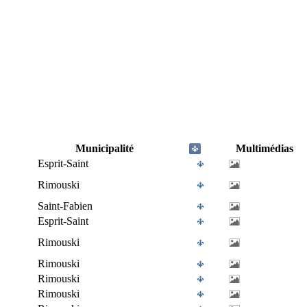
Municipalité
Multimédias
Esprit-Saint
Rimouski
Saint-Fabien
Esprit-Saint
Rimouski
Rimouski
Rimouski
Rimouski