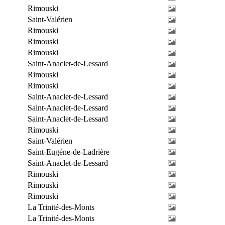
Rimouski
Saint-Valérien
Rimouski
Rimouski
Rimouski
Saint-Anaclet-de-Lessard
Rimouski
Rimouski
Saint-Anaclet-de-Lessard
Saint-Anaclet-de-Lessard
Saint-Anaclet-de-Lessard
Rimouski
Saint-Valérien
Saint-Eugène-de-Ladrière
Saint-Anaclet-de-Lessard
Rimouski
Rimouski
Rimouski
La Trinité-des-Monts
La Trinité-des-Monts