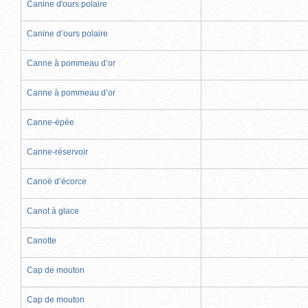
Canine d'ours polaire
Canine d’ours polaire
Canne à pommeau d’or
Canne à pommeau d’or
Canne-épée
Canne-réservoir
Canoë d’écorce
Canot à glace
Canotte
Cap de mouton
Cap de mouton