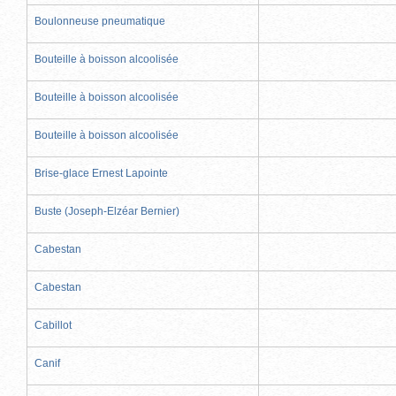
Boulonneuse pneumatique
Bouteille à boisson alcoolisée
Bouteille à boisson alcoolisée
Bouteille à boisson alcoolisée
Brise-glace Ernest Lapointe
Buste (Joseph-Elzéar Bernier)
Cabestan
Cabestan
Cabillot
Canif