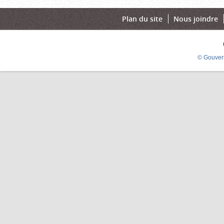
Plan du site
Nous joindre
© Gouver