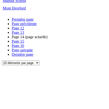
Mansur School
Mont Hereford
Première page
Page précédente
Page
12
Page
13
Page
14
(page actuelle)
Page
15
Page
16
Page suivante
Dernière page