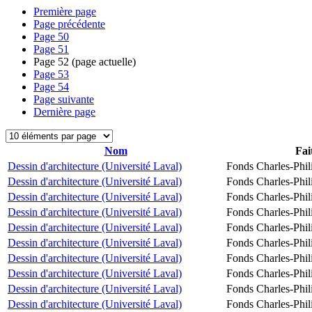
Première page
Page précédente
Page
50
Page
51
Page
52
(page actuelle)
Page
53
Page
54
Page suivante
Dernière page
Nom
Fai
Dessin d'architecture (Université Laval)
Fonds Charles-Phil
Dessin d'architecture (Université Laval)
Fonds Charles-Phil
Dessin d'architecture (Université Laval)
Fonds Charles-Phil
Dessin d'architecture (Université Laval)
Fonds Charles-Phil
Dessin d'architecture (Université Laval)
Fonds Charles-Phil
Dessin d'architecture (Université Laval)
Fonds Charles-Phil
Dessin d'architecture (Université Laval)
Fonds Charles-Phil
Dessin d'architecture (Université Laval)
Fonds Charles-Phil
Dessin d'architecture (Université Laval)
Fonds Charles-Phil
Dessin d'architecture (Université Laval)
Fonds Charles-Phil