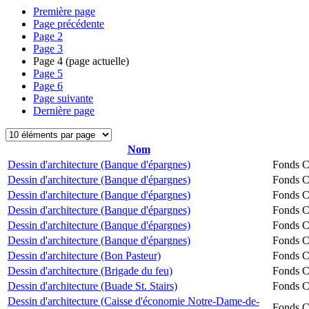
Première page
Page précédente
Page
2
Page
3
Page
4
(page actuelle)
Page
5
Page
6
Page suivante
Dernière page
Nom
Dessin d'architecture (Banque d'épargnes)
Fonds Ch
Dessin d'architecture (Banque d'épargnes)
Fonds Ch
Dessin d'architecture (Banque d'épargnes)
Fonds Ch
Dessin d'architecture (Banque d'épargnes)
Fonds Ch
Dessin d'architecture (Banque d'épargnes)
Fonds Ch
Dessin d'architecture (Banque d'épargnes)
Fonds Ch
Dessin d'architecture (Bon Pasteur)
Fonds Ch
Dessin d'architecture (Brigade du feu)
Fonds Ch
Dessin d'architecture (Buade St. Stairs)
Fonds Ch
Dessin d'architecture (Caisse d'économie Notre-Dame-de-
Fonds Ch