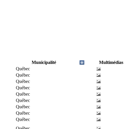
Municipalité
Multimédias
Québec
Québec
Québec
Québec
Québec
Québec
Québec
Québec
Québec
Québec