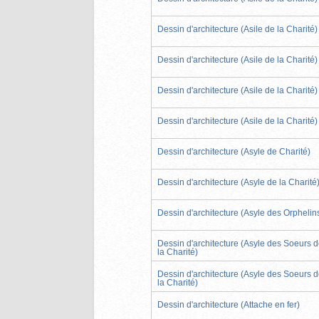
Dessin d'architecture (Asile de la Charité)
Dessin d'architecture (Asile de la Charité)
Dessin d'architecture (Asile de la Charité)
Dessin d'architecture (Asile de la Charité)
Dessin d'architecture (Asyle de Charité)
Dessin d'architecture (Asyle de la Charité
Dessin d'architecture (Asyle des Orphelin
Dessin d'architecture (Asyle des Soeurs 
la Charité)
Dessin d'architecture (Asyle des Soeurs 
la Charité)
Dessin d'architecture (Attache en fer)