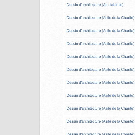
Dessin d'architecture (Arc, tablette)
Dessin d'architecture (Asile de la Charité)
Dessin d'architecture (Asile de la Charité)
Dessin d'architecture (Asile de la Charité)
Dessin d'architecture (Asile de la Charité)
Dessin d'architecture (Asile de la Charité)
Dessin d'architecture (Asile de la Charité)
Dessin d'architecture (Asile de la Charité)
Dessin d'architecture (Asile de la Charité)
Dessin d'architecture (Asile de la Charité)
Dessin d'architecture (Asile de la Charité)