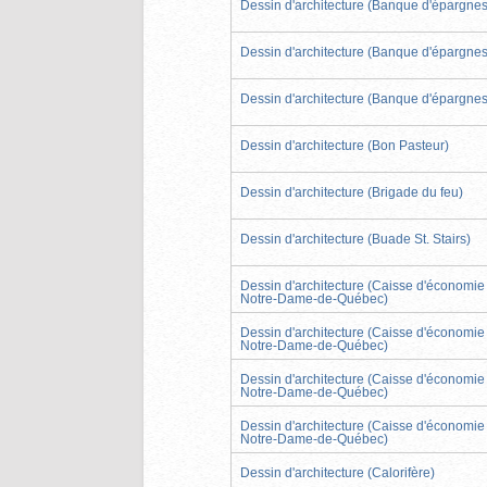
Dessin d'architecture (Banque d'épargnes
Dessin d'architecture (Banque d'épargnes
Dessin d'architecture (Banque d'épargnes
Dessin d'architecture (Bon Pasteur)
Dessin d'architecture (Brigade du feu)
Dessin d'architecture (Buade St. Stairs)
Dessin d'architecture (Caisse d'économie
Notre-Dame-de-Québec)
Dessin d'architecture (Caisse d'économie
Notre-Dame-de-Québec)
Dessin d'architecture (Caisse d'économie
Notre-Dame-de-Québec)
Dessin d'architecture (Caisse d'économie
Notre-Dame-de-Québec)
Dessin d'architecture (Calorifère)