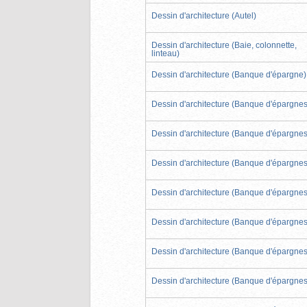
Dessin d'architecture (Autel)
Dessin d'architecture (Baie, colonnette,
linteau)
Dessin d'architecture (Banque d'épargne)
Dessin d'architecture (Banque d'épargnes
Dessin d'architecture (Banque d'épargnes
Dessin d'architecture (Banque d'épargnes
Dessin d'architecture (Banque d'épargnes
Dessin d'architecture (Banque d'épargnes
Dessin d'architecture (Banque d'épargnes
Dessin d'architecture (Banque d'épargnes