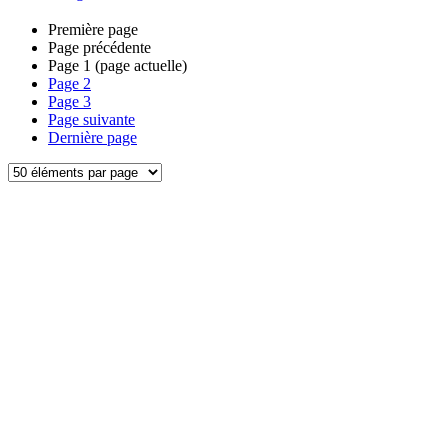
Première page
Page précédente
Page
1
(page actuelle)
Page
2
Page
3
Page suivante
Dernière page