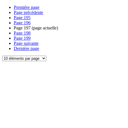
Première page
Page précédente
Page
195
Page
196
Page
197
(page actuelle)
Page
198
Page
199
Page suivante
Dernière page