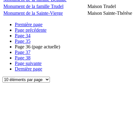
Monument de la famille Trudel
Maison Trudel
Monument de la Sainte-Vierge
Maison Sainte-Thérèse
Première page
Page précédente
Page
34
Page
35
Page
36
(page actuelle)
Page
37
Page
38
Page suivante
Dernière page