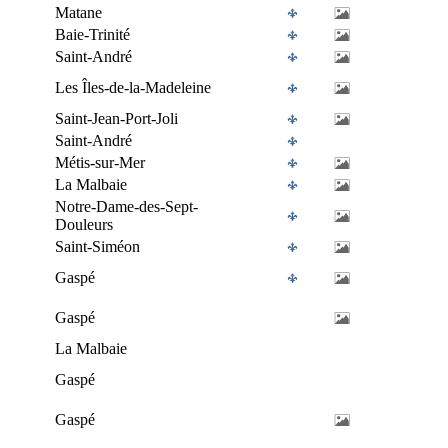
Matane
Baie-Trinité
Saint-André
Les Îles-de-la-Madeleine
Saint-Jean-Port-Joli
Saint-André
Métis-sur-Mer
La Malbaie
Notre-Dame-des-Sept-
Douleurs
Saint-Siméon
Gaspé
Gaspé
La Malbaie
Gaspé
Gaspé