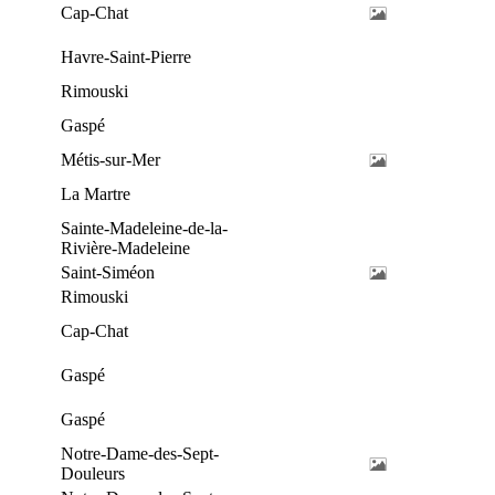
Cap-Chat
Havre-Saint-Pierre
Rimouski
Gaspé
Métis-sur-Mer
La Martre
Sainte-Madeleine-de-la-
Rivière-Madeleine
Saint-Siméon
Rimouski
Cap-Chat
Gaspé
Gaspé
Notre-Dame-des-Sept-
Douleurs