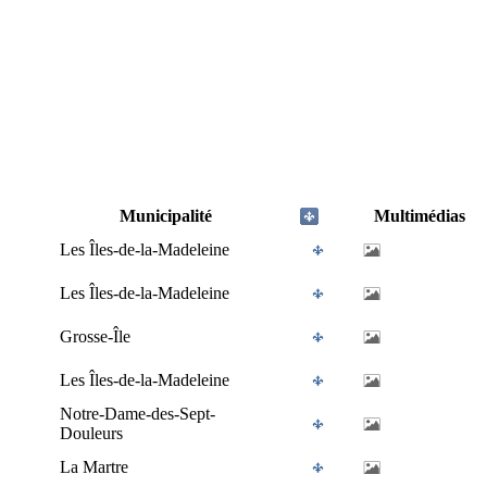
Municipalité
Multimédias
Les Îles-de-la-Madeleine
Les Îles-de-la-Madeleine
Grosse-Île
Les Îles-de-la-Madeleine
Notre-Dame-des-Sept-
Douleurs
La Martre