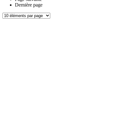
Dernière page