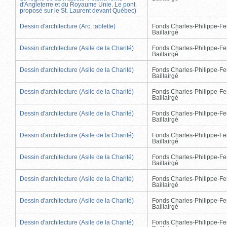
d'Angleterre et du Royaume Unie. Le pont
proposé sur le St. Laurent devant Québec)
Dessin d'architecture (Arc, tablette)
Fonds Charles-Philippe-Fe
Baillairgé
Dessin d'architecture (Asile de la Charité)
Fonds Charles-Philippe-Fe
Baillairgé
Dessin d'architecture (Asile de la Charité)
Fonds Charles-Philippe-Fe
Baillairgé
Dessin d'architecture (Asile de la Charité)
Fonds Charles-Philippe-Fe
Baillairgé
Dessin d'architecture (Asile de la Charité)
Fonds Charles-Philippe-Fe
Baillairgé
Dessin d'architecture (Asile de la Charité)
Fonds Charles-Philippe-Fe
Baillairgé
Dessin d'architecture (Asile de la Charité)
Fonds Charles-Philippe-Fe
Baillairgé
Dessin d'architecture (Asile de la Charité)
Fonds Charles-Philippe-Fe
Baillairgé
Dessin d'architecture (Asile de la Charité)
Fonds Charles-Philippe-Fe
Baillairgé
Dessin d'architecture (Asile de la Charité)
Fonds Charles-Philippe-Fe