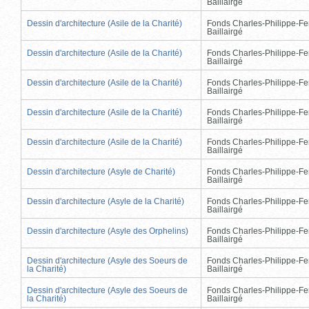
Baillairgé
Dessin d'architecture (Asile de la Charité)
Fonds Charles-Philippe-Fe
Baillairgé
Dessin d'architecture (Asile de la Charité)
Fonds Charles-Philippe-Fe
Baillairgé
Dessin d'architecture (Asile de la Charité)
Fonds Charles-Philippe-Fe
Baillairgé
Dessin d'architecture (Asile de la Charité)
Fonds Charles-Philippe-Fe
Baillairgé
Dessin d'architecture (Asile de la Charité)
Fonds Charles-Philippe-Fe
Baillairgé
Dessin d'architecture (Asyle de Charité)
Fonds Charles-Philippe-Fe
Baillairgé
Dessin d'architecture (Asyle de la Charité)
Fonds Charles-Philippe-Fe
Baillairgé
Dessin d'architecture (Asyle des Orphelins)
Fonds Charles-Philippe-Fe
Baillairgé
Dessin d'architecture (Asyle des Soeurs de
Fonds Charles-Philippe-Fe
la Charité)
Baillairgé
Dessin d'architecture (Asyle des Soeurs de
Fonds Charles-Philippe-Fe
la Charité)
Baillairgé