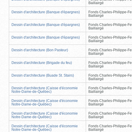
Baillairgé
Dessin d'architecture (Banque d'épargnes)
Fonds Charles-Philippe-Fe
Baillairgé
Dessin d'architecture (Banque d'épargnes)
Fonds Charles-Philippe-Fe
Baillairgé
Dessin d'architecture (Banque d'épargnes)
Fonds Charles-Philippe-Fe
Baillairgé
Dessin d'architecture (Bon Pasteur)
Fonds Charles-Philippe-Fe
Baillairgé
Dessin d'architecture (Brigade du feu)
Fonds Charles-Philippe-Fe
Baillairgé
Dessin d'architecture (Buade St. Stairs)
Fonds Charles-Philippe-Fe
Baillairgé
Dessin d'architecture (Caisse d'économie
Fonds Charles-Philippe-Fe
Notre-Dame-de-Québec)
Baillairgé
Dessin d'architecture (Caisse d'économie
Fonds Charles-Philippe-Fe
Notre-Dame-de-Québec)
Baillairgé
Dessin d'architecture (Caisse d'économie
Fonds Charles-Philippe-Fe
Notre-Dame-de-Québec)
Baillairgé
Dessin d'architecture (Caisse d'économie
Fonds Charles-Philippe-Fe
Notre-Dame-de-Québec)
Baillairgé