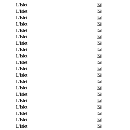
L'Islet
L'Islet
L'Islet
L'Islet
L'Islet
L'Islet
L'Islet
L'Islet
L'Islet
L'Islet
L'Islet
L'Islet
L'Islet
L'Islet
L'Islet
L'Islet
L'Islet
L'Islet
L'Islet
L'Islet