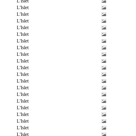
L'Islet
L'Islet
L'Islet
L'Islet
L'Islet
L'Islet
L'Islet
L'Islet
L'Islet
L'Islet
L'Islet
L'Islet
L'Islet
L'Islet
L'Islet
L'Islet
L'Islet
L'Islet
L'Islet
L'Islet
L'Islet