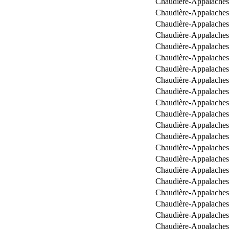
Chaudière-Appalaches
Chaudière-Appalaches
Chaudière-Appalaches
Chaudière-Appalaches
Chaudière-Appalaches
Chaudière-Appalaches
Chaudière-Appalaches
Chaudière-Appalaches
Chaudière-Appalaches
Chaudière-Appalaches
Chaudière-Appalaches
Chaudière-Appalaches
Chaudière-Appalaches
Chaudière-Appalaches
Chaudière-Appalaches
Chaudière-Appalaches
Chaudière-Appalaches
Chaudière-Appalaches
Chaudière-Appalaches
Chaudière-Appalaches
Chaudière-Appalaches