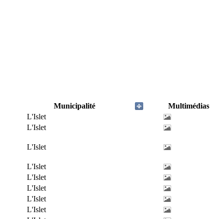
Municipalité
Multimédias
L'Islet
L'Islet
L'Islet
L'Islet
L'Islet
L'Islet
L'Islet
L'Islet