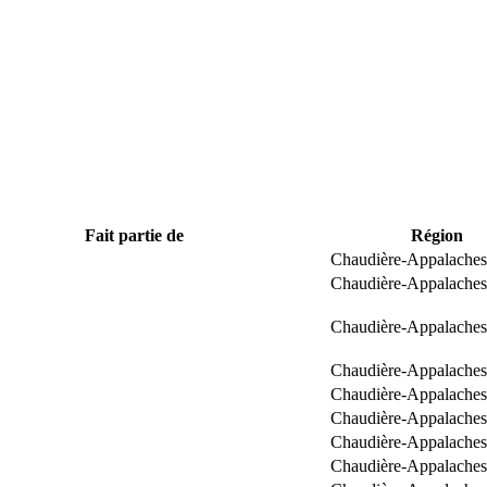
Fait partie de
Région
Chaudière-Appalaches
Chaudière-Appalaches
Chaudière-Appalaches
Chaudière-Appalaches
Chaudière-Appalaches
Chaudière-Appalaches
Chaudière-Appalaches
Chaudière-Appalaches