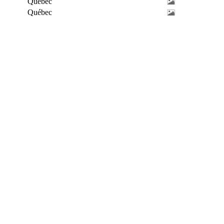
Québec
Québec