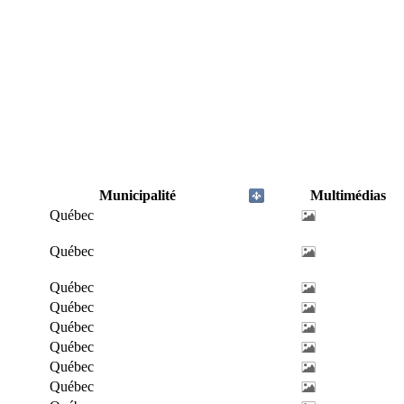
Municipalité
Multimédias
Québec
Québec
Québec
Québec
Québec
Québec
Québec
Québec