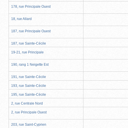
178, rue Principale Ouest
18, rue Allard
187, rue Principale Ouest
187, rue Sainte-Cécile
19-21, rue Principale
190, rang 1 Neigette Est
191, rue Sainte-Cécile
193, rue Sainte-Cécile
195, rue Sainte-Cécile
2, rue Centrale Nord
2, rue Principale Ouest
203, rue Saint-Cyprien