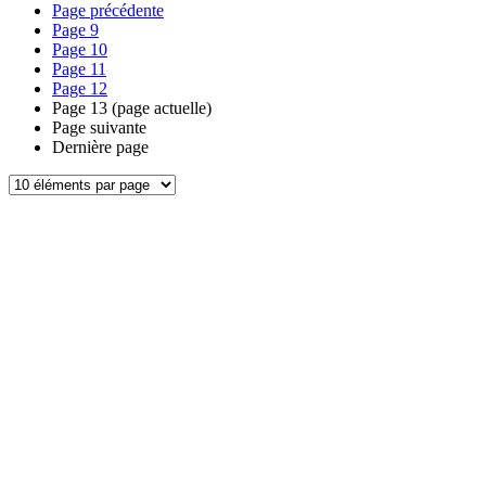
Page précédente
Page
9
Page
10
Page
11
Page
12
Page
13
(page actuelle)
Page suivante
Dernière page