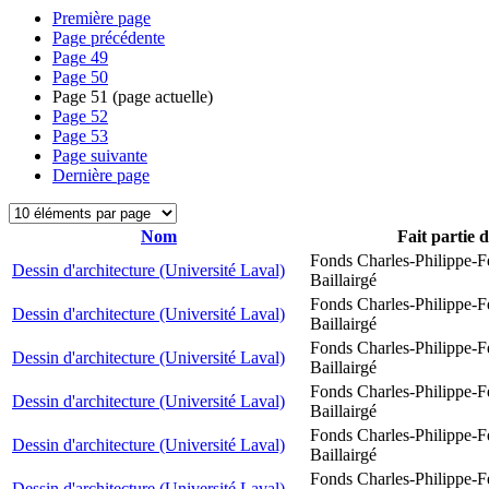
Première page
Page précédente
Page
49
Page
50
Page
51
(page actuelle)
Page
52
Page
53
Page suivante
Dernière page
Nom
Fait partie 
Fonds Charles-Philippe-F
Dessin d'architecture (Université Laval)
Baillairgé
Fonds Charles-Philippe-F
Dessin d'architecture (Université Laval)
Baillairgé
Fonds Charles-Philippe-F
Dessin d'architecture (Université Laval)
Baillairgé
Fonds Charles-Philippe-F
Dessin d'architecture (Université Laval)
Baillairgé
Fonds Charles-Philippe-F
Dessin d'architecture (Université Laval)
Baillairgé
Fonds Charles-Philippe-F
Dessin d'architecture (Université Laval)