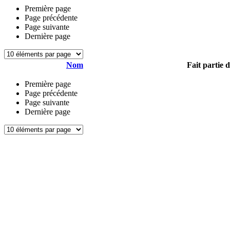
Première page
Page précédente
Page suivante
Dernière page
Nom
Fait partie 
Première page
Page précédente
Page suivante
Dernière page