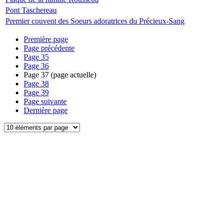
Pont Taschereau
Premier couvent des Soeurs adoratrices du Précieux-Sang
Première page
Page précédente
Page
35
Page
36
Page
37
(page actuelle)
Page
38
Page
39
Page suivante
Dernière page