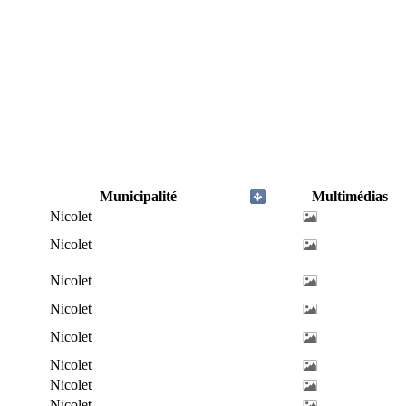
Municipalité
Multimédias
Nicolet
Nicolet
Nicolet
Nicolet
Nicolet
Nicolet
Nicolet
Nicolet