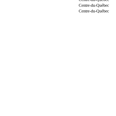
Centre-du-Québec
Centre-du-Québec