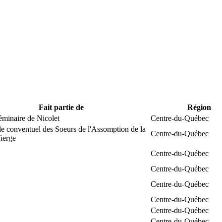
Fait partie de
Région
éminaire de Nicolet
Centre-du-Québec
e conventuel des Soeurs de l'Assomption de la
Centre-du-Québec
ierge
Centre-du-Québec
Centre-du-Québec
Centre-du-Québec
Centre-du-Québec
Centre-du-Québec
Centre-du-Québec