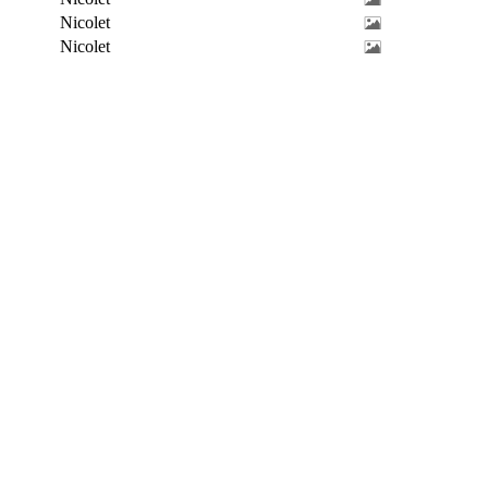
Nicolet
Nicolet