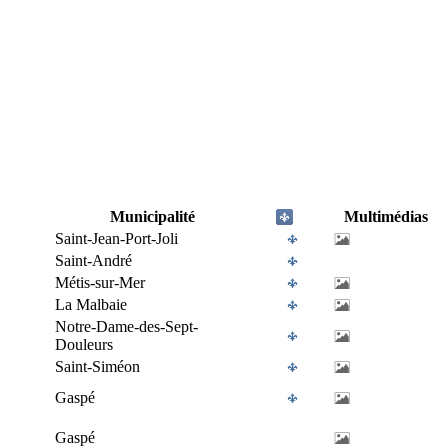
Municipalité
Multimédias
Saint-Jean-Port-Joli
Saint-André
Métis-sur-Mer
La Malbaie
Notre-Dame-des-Sept-
Douleurs
Saint-Siméon
Gaspé
Gaspé