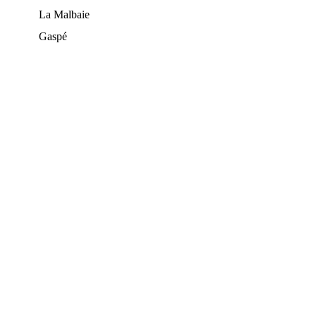
La Malbaie
Gaspé