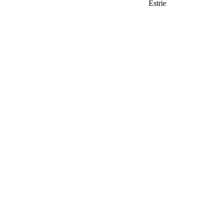
Estrie