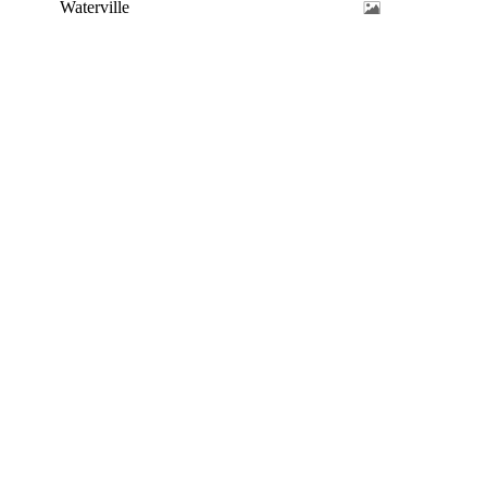
Waterville