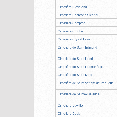
Cimetière Cleveland
Cimetière Cochrane Sleeper
Cimetière Compton
Cimetière Crooker
Cimetière Crystal Lake
Cimetière de Saint-Edmond
Cimetière de Saint-Henri
Cimetière de Saint-Herménégilde
Cimetière de Saint-Malo
Cimetière de Saint-Venant-de-Paquette
Cimetière de Sainte-Edwidge
Cimetière Dixville
Cimetière Doak