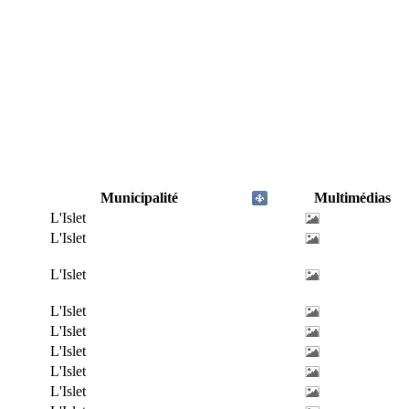
Municipalité
Multimédias
L'Islet
L'Islet
L'Islet
L'Islet
L'Islet
L'Islet
L'Islet
L'Islet