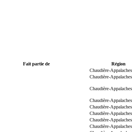
Fait partie de
Région
Chaudière-Appalaches
Chaudière-Appalaches
Chaudière-Appalaches
Chaudière-Appalaches
Chaudière-Appalaches
Chaudière-Appalaches
Chaudière-Appalaches
Chaudière-Appalaches