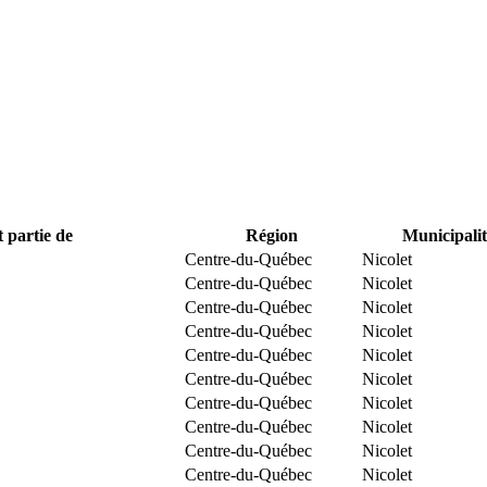
t partie de
Région
Municipalit
Centre-du-Québec
Nicolet
Centre-du-Québec
Nicolet
Centre-du-Québec
Nicolet
Centre-du-Québec
Nicolet
Centre-du-Québec
Nicolet
Centre-du-Québec
Nicolet
Centre-du-Québec
Nicolet
Centre-du-Québec
Nicolet
Centre-du-Québec
Nicolet
Centre-du-Québec
Nicolet