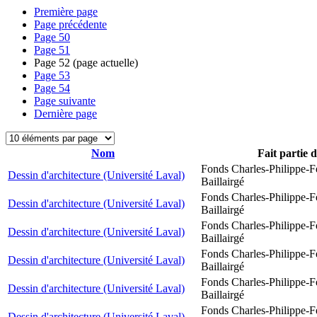
Première page
Page précédente
Page
50
Page
51
Page
52
(page actuelle)
Page
53
Page
54
Page suivante
Dernière page
Nom
Fait partie 
Fonds Charles-Philippe-F
Dessin d'architecture (Université Laval)
Baillairgé
Fonds Charles-Philippe-F
Dessin d'architecture (Université Laval)
Baillairgé
Fonds Charles-Philippe-F
Dessin d'architecture (Université Laval)
Baillairgé
Fonds Charles-Philippe-F
Dessin d'architecture (Université Laval)
Baillairgé
Fonds Charles-Philippe-F
Dessin d'architecture (Université Laval)
Baillairgé
Fonds Charles-Philippe-F
Dessin d'architecture (Université Laval)