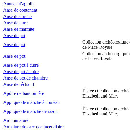
Anneau d'agrafe
Anse de contenant
Anse de cruche
Anse de jarre
Anse de marmite
Anse de pot
Collection archéologique 
Anse de pot
de Place-Royale
Collection archéologique 
Anse de pot
de Place-Royale
Anse de pot à cuire
Anse de pot à cuire
Anse de pot de chambre
Anse de réchaud
Épave et collection arché
Apôtre de bandoulière
Elizabeth and Mary
Applique de manche à couteau
Épave et collection arché
Applique de manche de rasoir
Elizabeth and Mary
Arc miniature
Armature de carcasse incendiaire