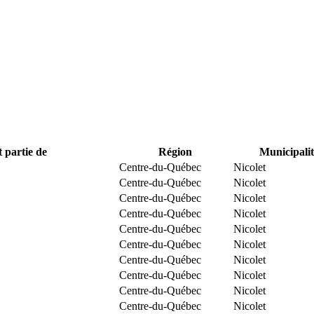
t partie de
Région
Municipalit
Centre-du-Québec
Nicolet
Centre-du-Québec
Nicolet
Centre-du-Québec
Nicolet
Centre-du-Québec
Nicolet
Centre-du-Québec
Nicolet
Centre-du-Québec
Nicolet
Centre-du-Québec
Nicolet
Centre-du-Québec
Nicolet
Centre-du-Québec
Nicolet
Centre-du-Québec
Nicolet