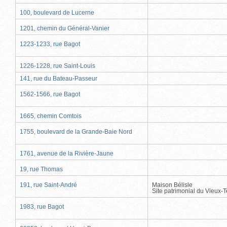
100, boulevard de Lucerne
1201, chemin du Général-Vanier
1223-1233, rue Bagot
1226-1228, rue Saint-Louis
141, rue du Bateau-Passeur
1562-1566, rue Bagot
1665, chemin Comtois
1755, boulevard de la Grande-Baie Nord
1761, avenue de la Rivière-Jaune
19, rue Thomas
191, rue Saint-André
Maison Bélisle
Site patrimonial du Vieux-
1983, rue Bagot