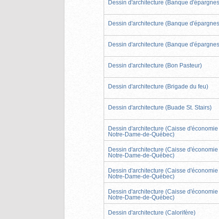
Dessin d'architecture (Banque d'épargnes
Dessin d'architecture (Banque d'épargnes
Dessin d'architecture (Banque d'épargnes
Dessin d'architecture (Bon Pasteur)
Dessin d'architecture (Brigade du feu)
Dessin d'architecture (Buade St. Stairs)
Dessin d'architecture (Caisse d'économie
Notre-Dame-de-Québec)
Dessin d'architecture (Caisse d'économie
Notre-Dame-de-Québec)
Dessin d'architecture (Caisse d'économie
Notre-Dame-de-Québec)
Dessin d'architecture (Caisse d'économie
Notre-Dame-de-Québec)
Dessin d'architecture (Calorifère)