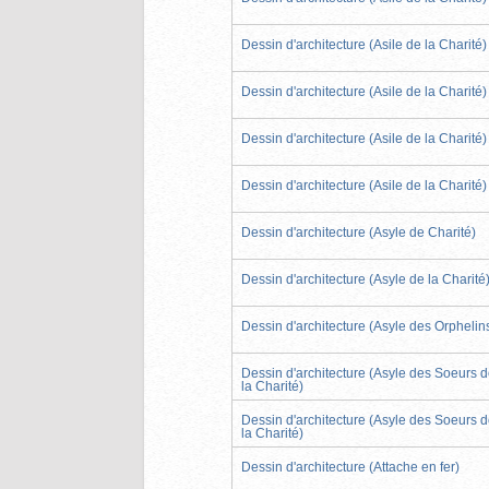
Dessin d'architecture (Asile de la Charité)
Dessin d'architecture (Asile de la Charité)
Dessin d'architecture (Asile de la Charité)
Dessin d'architecture (Asile de la Charité)
Dessin d'architecture (Asyle de Charité)
Dessin d'architecture (Asyle de la Charité
Dessin d'architecture (Asyle des Orphelin
Dessin d'architecture (Asyle des Soeurs 
la Charité)
Dessin d'architecture (Asyle des Soeurs 
la Charité)
Dessin d'architecture (Attache en fer)