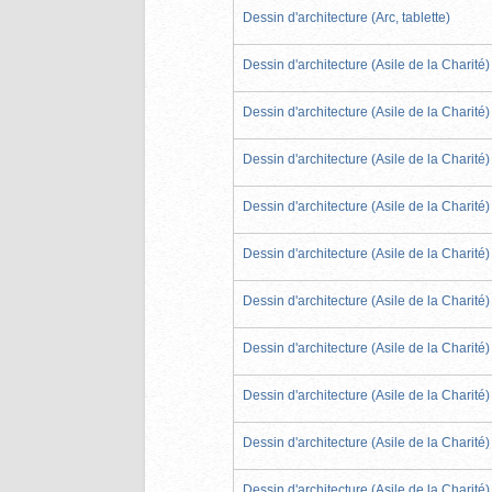
Dessin d'architecture (Arc, tablette)
Dessin d'architecture (Asile de la Charité)
Dessin d'architecture (Asile de la Charité)
Dessin d'architecture (Asile de la Charité)
Dessin d'architecture (Asile de la Charité)
Dessin d'architecture (Asile de la Charité)
Dessin d'architecture (Asile de la Charité)
Dessin d'architecture (Asile de la Charité)
Dessin d'architecture (Asile de la Charité)
Dessin d'architecture (Asile de la Charité)
Dessin d'architecture (Asile de la Charité)