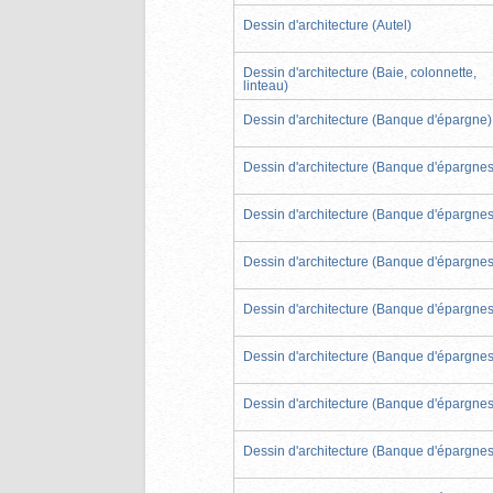
Dessin d'architecture (Autel)
Dessin d'architecture (Baie, colonnette,
linteau)
Dessin d'architecture (Banque d'épargne)
Dessin d'architecture (Banque d'épargnes
Dessin d'architecture (Banque d'épargnes
Dessin d'architecture (Banque d'épargnes
Dessin d'architecture (Banque d'épargnes
Dessin d'architecture (Banque d'épargnes
Dessin d'architecture (Banque d'épargnes
Dessin d'architecture (Banque d'épargnes