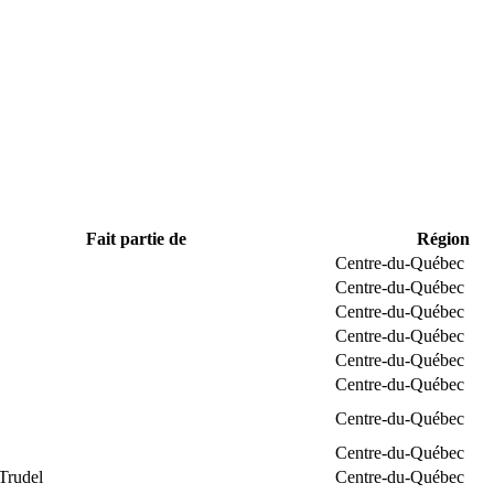
Fait partie de
Région
Centre-du-Québec
Centre-du-Québec
Centre-du-Québec
Centre-du-Québec
Centre-du-Québec
Centre-du-Québec
Centre-du-Québec
Centre-du-Québec
Trudel
Centre-du-Québec