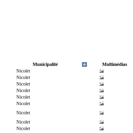
Municipalité
Multimédias
Nicolet
Nicolet
Nicolet
Nicolet
Nicolet
Nicolet
Nicolet
Nicolet
Nicolet