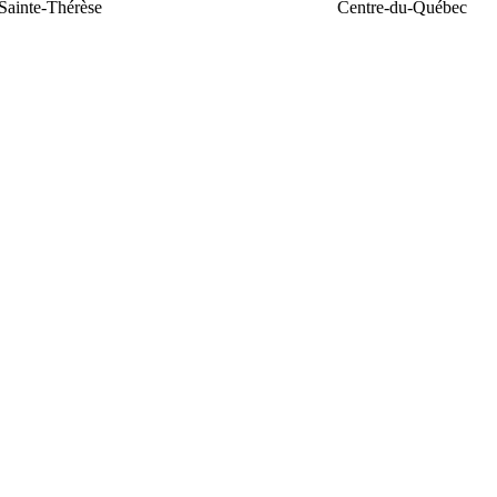
Sainte-Thérèse
Centre-du-Québec