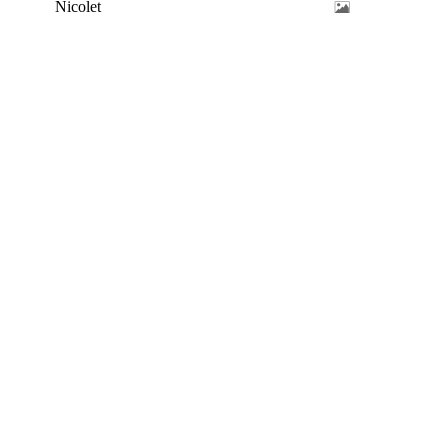
Nicolet