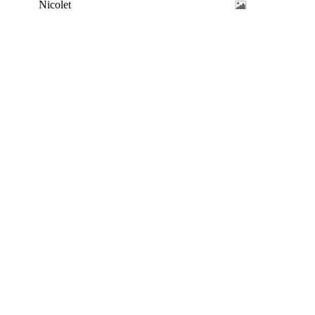
Nicolet