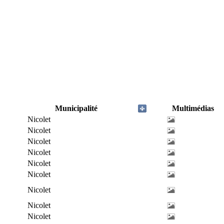
Municipalité
Multimédias
Nicolet
Nicolet
Nicolet
Nicolet
Nicolet
Nicolet
Nicolet
Nicolet
Nicolet