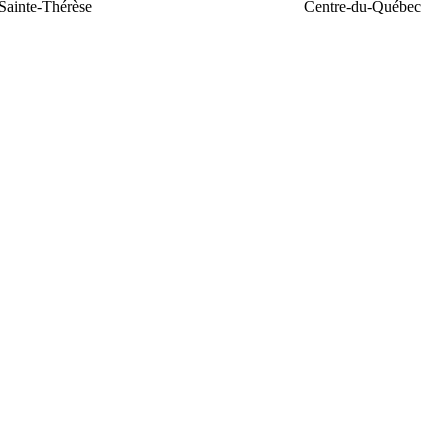
Sainte-Thérèse
Centre-du-Québec