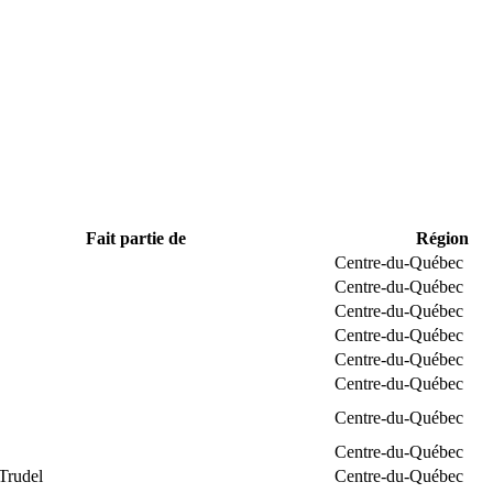
Fait partie de
Région
Centre-du-Québec
Centre-du-Québec
Centre-du-Québec
Centre-du-Québec
Centre-du-Québec
Centre-du-Québec
Centre-du-Québec
Centre-du-Québec
Trudel
Centre-du-Québec