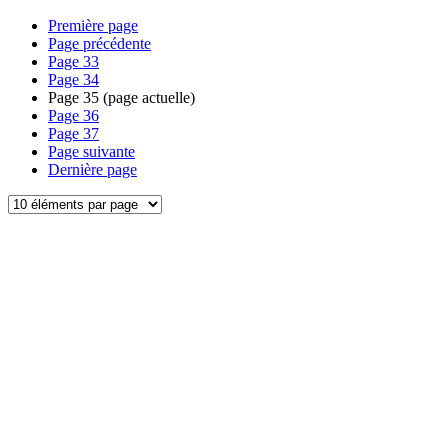
Première page
Page précédente
Page
33
Page
34
Page
35
(page actuelle)
Page
36
Page
37
Page suivante
Dernière page