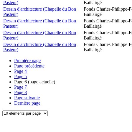
Pasteur)
Baillairgé
Dessin d'architecture (Chapelle du Bon
Fonds Charles-Philippe-F
Pasteur)
Baillairgé
Dessin d'architecture (Chapelle du Bon
Fonds Charles-Philippe-F
Pasteur)
Baillairgé
Dessin d'architecture (Chapelle du Bon
Fonds Charles-Philippe-F
Pasteur)
Baillairgé
Dessin d'architecture (Chapelle du Bon
Fonds Charles-Philippe-F
Pasteur)
Baillairgé
Première page
Page précédente
Page
4
Page
5
Page
6
(page actuelle)
Page
7
Page
8
Page suivante
Dernière page