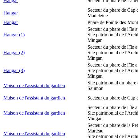
Hangar
Secteur du phare de La M
Secteur du phare de Cap d
Hangar
Madeleine
Hangar
Phare de Pointe-des-Mont
Secteur du phare de l'île 
Hangar (1)
Site patrimonial de l'Arch
Mingan
Secteur du phare de l'île 
Hangar (2)
Site patrimonial de l'Arch
Mingan
Secteur du phare de l'île 
Hangar (3)
Site patrimonial de l'Arch
Mingan
Site patrimonial du phare
Maison de l'assistant du gardien
Saumon
Maison de l'assistant du gardien
Secteur du phare de Cap 
Secteur du phare de l'île 
Maison de l'assistant du gardien
Site patrimonial de l'Arch
Mingan
Secteur du phare de la Peti
Marteau
Maison de l'assistant du gardien
Site patrimonial de l'Arch