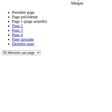
Mingan
Première page
Page précédente
Page
1
(page actuelle)
Page
2
Page
3
Page
4
Page suivante
Dernière page