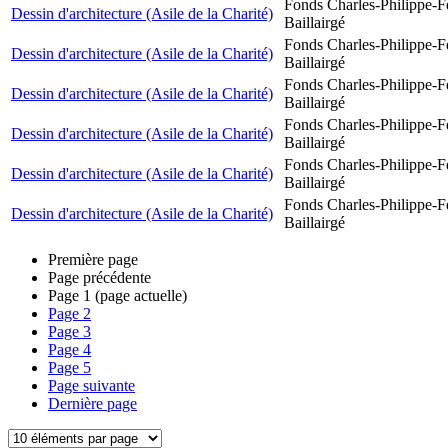
Fonds Charles-Philippe-F
Dessin d'architecture (Asile de la Charité)
Baillairgé
Fonds Charles-Philippe-F
Dessin d'architecture (Asile de la Charité)
Baillairgé
Fonds Charles-Philippe-F
Dessin d'architecture (Asile de la Charité)
Baillairgé
Fonds Charles-Philippe-F
Dessin d'architecture (Asile de la Charité)
Baillairgé
Fonds Charles-Philippe-F
Dessin d'architecture (Asile de la Charité)
Baillairgé
Fonds Charles-Philippe-F
Dessin d'architecture (Asile de la Charité)
Baillairgé
Première page
Page précédente
Page
1
(page actuelle)
Page
2
Page
3
Page
4
Page
5
Page suivante
Dernière page