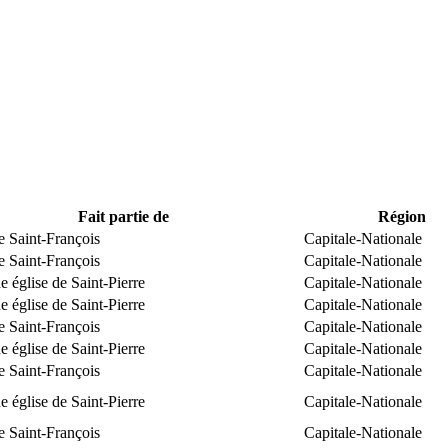
Fait partie de
Région
e Saint-François
Capitale-Nationale
e Saint-François
Capitale-Nationale
 église de Saint-Pierre
Capitale-Nationale
 église de Saint-Pierre
Capitale-Nationale
e Saint-François
Capitale-Nationale
 église de Saint-Pierre
Capitale-Nationale
e Saint-François
Capitale-Nationale
 église de Saint-Pierre
Capitale-Nationale
e Saint-François
Capitale-Nationale