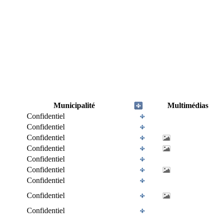
Municipalité
Multimédias
Confidentiel
Confidentiel
Confidentiel
Confidentiel
Confidentiel
Confidentiel
Confidentiel
Confidentiel
Confidentiel