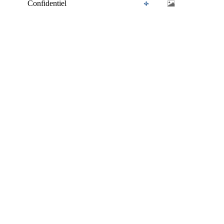
Confidentiel