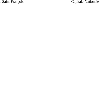
e Saint-François
Capitale-Nationale