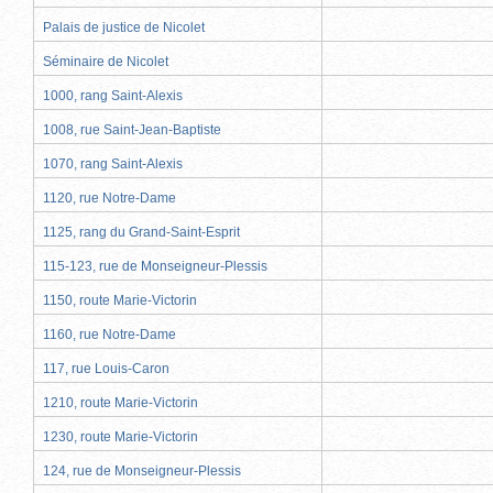
Palais de justice de Nicolet
Séminaire de Nicolet
1000, rang Saint-Alexis
1008, rue Saint-Jean-Baptiste
1070, rang Saint-Alexis
1120, rue Notre-Dame
1125, rang du Grand-Saint-Esprit
115-123, rue de Monseigneur-Plessis
1150, route Marie-Victorin
1160, rue Notre-Dame
117, rue Louis-Caron
1210, route Marie-Victorin
1230, route Marie-Victorin
124, rue de Monseigneur-Plessis