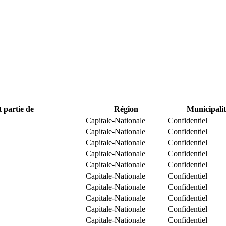
t partie de
Région
Municipalit
Capitale-Nationale
Confidentiel
Capitale-Nationale
Confidentiel
Capitale-Nationale
Confidentiel
Capitale-Nationale
Confidentiel
Capitale-Nationale
Confidentiel
Capitale-Nationale
Confidentiel
Capitale-Nationale
Confidentiel
Capitale-Nationale
Confidentiel
Capitale-Nationale
Confidentiel
Capitale-Nationale
Confidentiel