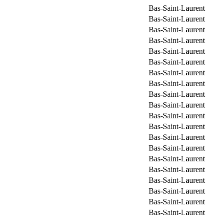
Bas-Saint-Laurent
Bas-Saint-Laurent
Bas-Saint-Laurent
Bas-Saint-Laurent
Bas-Saint-Laurent
Bas-Saint-Laurent
Bas-Saint-Laurent
Bas-Saint-Laurent
Bas-Saint-Laurent
Bas-Saint-Laurent
Bas-Saint-Laurent
Bas-Saint-Laurent
Bas-Saint-Laurent
Bas-Saint-Laurent
Bas-Saint-Laurent
Bas-Saint-Laurent
Bas-Saint-Laurent
Bas-Saint-Laurent
Bas-Saint-Laurent
Bas-Saint-Laurent