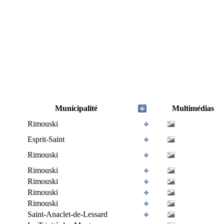
Municipalité
Multimédias
Rimouski
Esprit-Saint
Rimouski
Rimouski
Rimouski
Rimouski
Rimouski
Saint-Anaclet-de-Lessard