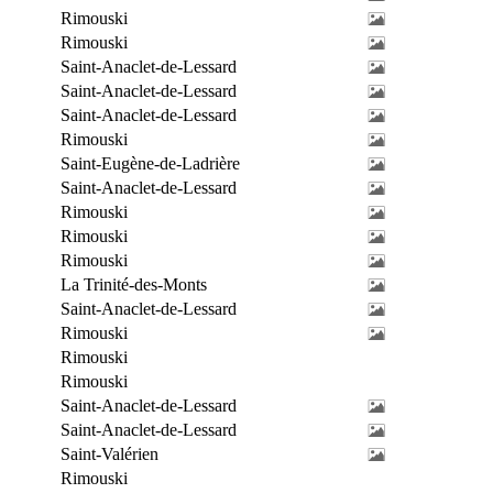
Rimouski
Rimouski
Saint-Anaclet-de-Lessard
Saint-Anaclet-de-Lessard
Saint-Anaclet-de-Lessard
Rimouski
Saint-Eugène-de-Ladrière
Saint-Anaclet-de-Lessard
Rimouski
Rimouski
Rimouski
La Trinité-des-Monts
Saint-Anaclet-de-Lessard
Rimouski
Rimouski
Rimouski
Saint-Anaclet-de-Lessard
Saint-Anaclet-de-Lessard
Saint-Valérien
Rimouski