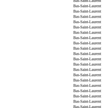
Bas-Saint-Laurent
Bas-Saint-Laurent
Bas-Saint-Laurent
Bas-Saint-Laurent
Bas-Saint-Laurent
Bas-Saint-Laurent
Bas-Saint-Laurent
Bas-Saint-Laurent
Bas-Saint-Laurent
Bas-Saint-Laurent
Bas-Saint-Laurent
Bas-Saint-Laurent
Bas-Saint-Laurent
Bas-Saint-Laurent
Bas-Saint-Laurent
Bas-Saint-Laurent
Bas-Saint-Laurent
Bas-Saint-Laurent
Bas-Saint-Laurent
Bas-Saint-Laurent
Bas-Saint-Laurent