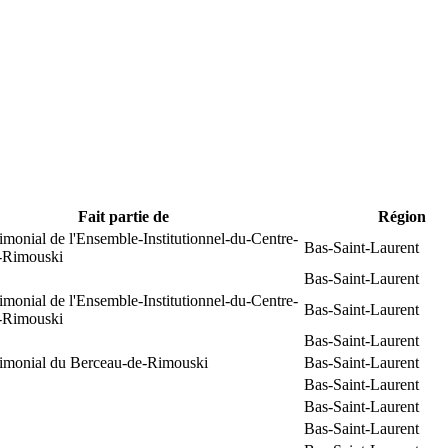
Fait partie de
Région
rimonial de l'Ensemble-Institutionnel-du-Centre-
Bas-Saint-Laurent
e-Rimouski
Bas-Saint-Laurent
rimonial de l'Ensemble-Institutionnel-du-Centre-
Bas-Saint-Laurent
e-Rimouski
Bas-Saint-Laurent
trimonial du Berceau-de-Rimouski
Bas-Saint-Laurent
Bas-Saint-Laurent
Bas-Saint-Laurent
Bas-Saint-Laurent