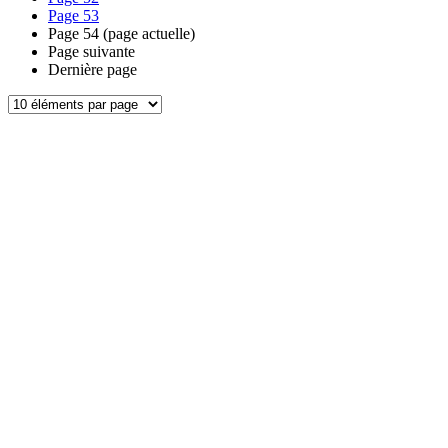
Page
53
Page
54
(page actuelle)
Page suivante
Dernière page