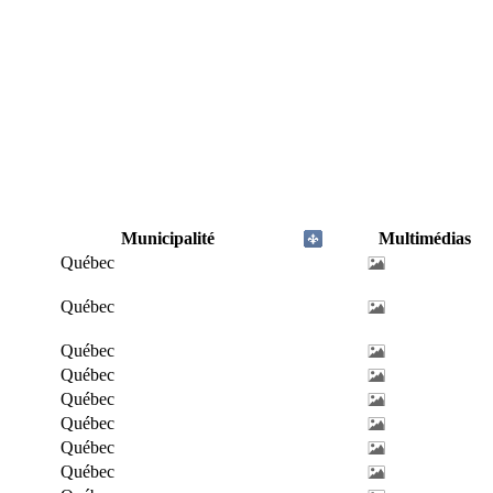
Municipalité
Multimédias
Québec
Québec
Québec
Québec
Québec
Québec
Québec
Québec