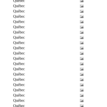
Québec
Québec
Québec
Québec
Québec
Québec
Québec
Québec
Québec
Québec
Québec
Québec
Québec
Québec
Québec
Québec
Québec
Québec
Québec
Québec
Québec