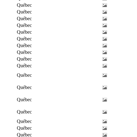
Québec
Québec
Québec
Québec
Québec
Québec
Québec
Québec
Québec
Québec
Québec
Québec
Québec
Québec
Québec
Québec
Québec