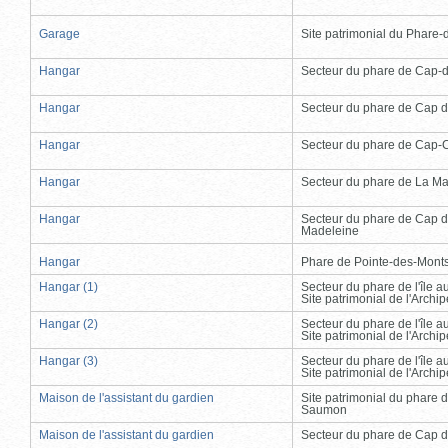
Garage
Site patrimonial du Phare-de
Hangar
Secteur du phare de Cap-
Hangar
Secteur du phare de Cap d
Hangar
Secteur du phare de Cap-
Hangar
Secteur du phare de La Ma
Hangar
Secteur du phare de Cap d
Madeleine
Hangar
Phare de Pointe-des-Mont
Hangar (1)
Secteur du phare de l'île 
Site patrimonial de l'Arch
Hangar (2)
Secteur du phare de l'île 
Site patrimonial de l'Arch
Hangar (3)
Secteur du phare de l'île 
Site patrimonial de l'Arch
Maison de l'assistant du gardien
Site patrimonial du phare 
Saumon
Maison de l'assistant du gardien
Secteur du phare de Cap d