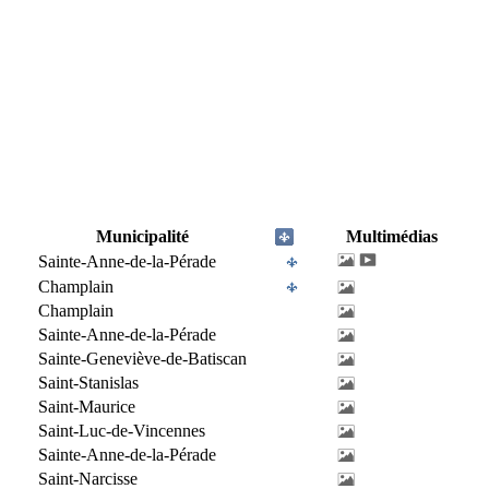
Municipalité
Multimédias
Sainte-Anne-de-la-Pérade
Champlain
Champlain
Sainte-Anne-de-la-Pérade
Sainte-Geneviève-de-Batiscan
Saint-Stanislas
Saint-Maurice
Saint-Luc-de-Vincennes
Sainte-Anne-de-la-Pérade
Saint-Narcisse