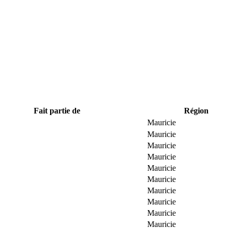
Fait partie de
Région
Mauricie
Mauricie
Mauricie
Mauricie
Mauricie
Mauricie
Mauricie
Mauricie
Mauricie
Mauricie