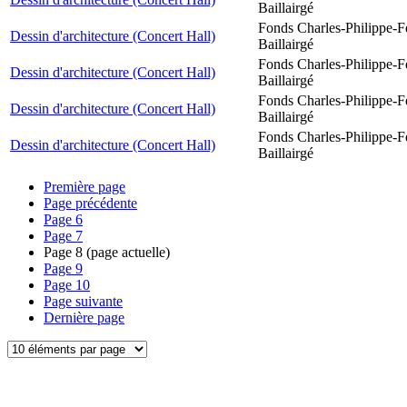
Baillairgé
Fonds Charles-Philippe-F
Dessin d'architecture (Concert Hall)
Baillairgé
Fonds Charles-Philippe-F
Dessin d'architecture (Concert Hall)
Baillairgé
Fonds Charles-Philippe-F
Dessin d'architecture (Concert Hall)
Baillairgé
Fonds Charles-Philippe-F
Dessin d'architecture (Concert Hall)
Baillairgé
Première page
Page précédente
Page
6
Page
7
Page
8
(page actuelle)
Page
9
Page
10
Page suivante
Dernière page