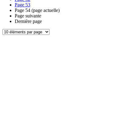
Page
53
Page
54
(page actuelle)
Page suivante
Dernière page