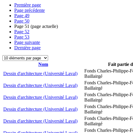
Première page
Page précédente
Page
49
Page
50
Page
51
(page actuelle)
Page
52
Page
53
Page suivante
Dernière page
Nom
Fait partie 
Fonds Charles-Philippe-F
Dessin d'architecture (Université Laval)
Baillairgé
Fonds Charles-Philippe-F
Dessin d'architecture (Université Laval)
Baillairgé
Fonds Charles-Philippe-F
Dessin d'architecture (Université Laval)
Baillairgé
Fonds Charles-Philippe-F
Dessin d'architecture (Université Laval)
Baillairgé
Fonds Charles-Philippe-F
Dessin d'architecture (Université Laval)
Baillairgé
Fonds Charles-Philippe-F
Dessin d'architecture (Université Laval)