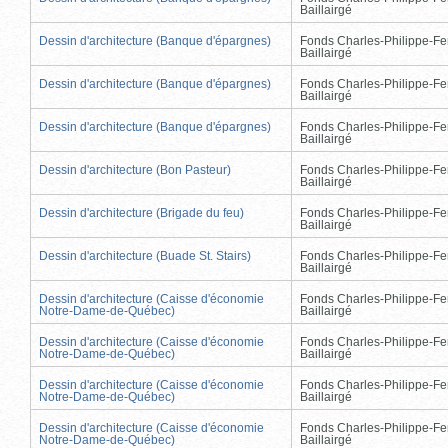
Baillairgé
Dessin d'architecture (Banque d'épargnes)
Fonds Charles-Philippe-Fe
Baillairgé
Dessin d'architecture (Banque d'épargnes)
Fonds Charles-Philippe-Fe
Baillairgé
Dessin d'architecture (Banque d'épargnes)
Fonds Charles-Philippe-Fe
Baillairgé
Dessin d'architecture (Bon Pasteur)
Fonds Charles-Philippe-Fe
Baillairgé
Dessin d'architecture (Brigade du feu)
Fonds Charles-Philippe-Fe
Baillairgé
Dessin d'architecture (Buade St. Stairs)
Fonds Charles-Philippe-Fe
Baillairgé
Dessin d'architecture (Caisse d'économie
Fonds Charles-Philippe-Fe
Notre-Dame-de-Québec)
Baillairgé
Dessin d'architecture (Caisse d'économie
Fonds Charles-Philippe-Fe
Notre-Dame-de-Québec)
Baillairgé
Dessin d'architecture (Caisse d'économie
Fonds Charles-Philippe-Fe
Notre-Dame-de-Québec)
Baillairgé
Dessin d'architecture (Caisse d'économie
Fonds Charles-Philippe-Fe
Notre-Dame-de-Québec)
Baillairgé