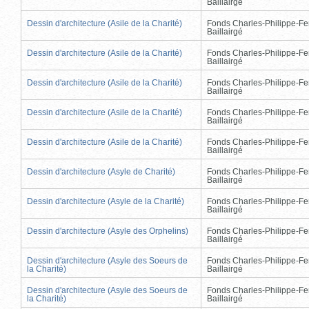
Baillairgé
Dessin d'architecture (Asile de la Charité)
Fonds Charles-Philippe-Fe
Baillairgé
Dessin d'architecture (Asile de la Charité)
Fonds Charles-Philippe-Fe
Baillairgé
Dessin d'architecture (Asile de la Charité)
Fonds Charles-Philippe-Fe
Baillairgé
Dessin d'architecture (Asile de la Charité)
Fonds Charles-Philippe-Fe
Baillairgé
Dessin d'architecture (Asile de la Charité)
Fonds Charles-Philippe-Fe
Baillairgé
Dessin d'architecture (Asyle de Charité)
Fonds Charles-Philippe-Fe
Baillairgé
Dessin d'architecture (Asyle de la Charité)
Fonds Charles-Philippe-Fe
Baillairgé
Dessin d'architecture (Asyle des Orphelins)
Fonds Charles-Philippe-Fe
Baillairgé
Dessin d'architecture (Asyle des Soeurs de
Fonds Charles-Philippe-Fe
la Charité)
Baillairgé
Dessin d'architecture (Asyle des Soeurs de
Fonds Charles-Philippe-Fe
la Charité)
Baillairgé