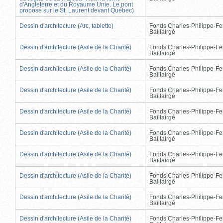
d'Angleterre et du Royaume Unie. Le pont
proposé sur le St. Laurent devant Québec)
Dessin d'architecture (Arc, tablette)
Fonds Charles-Philippe-Fe
Baillairgé
Dessin d'architecture (Asile de la Charité)
Fonds Charles-Philippe-Fe
Baillairgé
Dessin d'architecture (Asile de la Charité)
Fonds Charles-Philippe-Fe
Baillairgé
Dessin d'architecture (Asile de la Charité)
Fonds Charles-Philippe-Fe
Baillairgé
Dessin d'architecture (Asile de la Charité)
Fonds Charles-Philippe-Fe
Baillairgé
Dessin d'architecture (Asile de la Charité)
Fonds Charles-Philippe-Fe
Baillairgé
Dessin d'architecture (Asile de la Charité)
Fonds Charles-Philippe-Fe
Baillairgé
Dessin d'architecture (Asile de la Charité)
Fonds Charles-Philippe-Fe
Baillairgé
Dessin d'architecture (Asile de la Charité)
Fonds Charles-Philippe-Fe
Baillairgé
Dessin d'architecture (Asile de la Charité)
Fonds Charles-Philippe-Fe