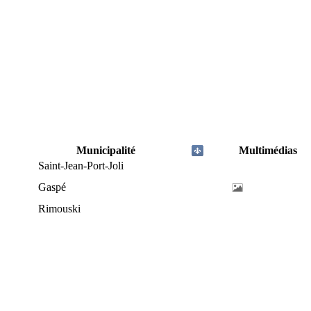
Municipalité
Multimédias
Saint-Jean-Port-Joli
Gaspé
Rimouski