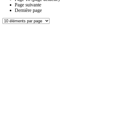
Page suivante
Dernière page